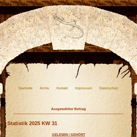
Startseite
Archiv
Kontakt
Impressum
Datenschutz
Ausgewählter Beitrag
Statistik 2025 KW 31
GELESEN / GEHÖRT