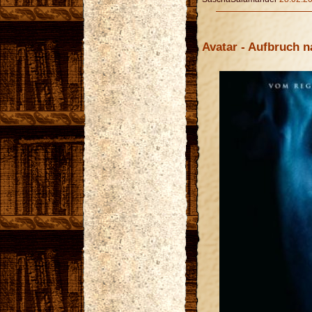
Avatar - Aufbruch 