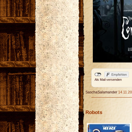
Als Mail versenden
SaschaSalamander
14.11.20
Robots