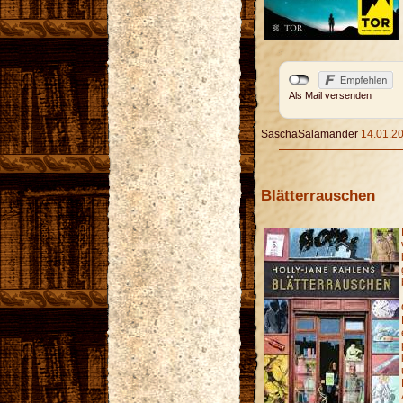
Als Mail versenden
SaschaSalamander
14.01.20
Blätterrauschen