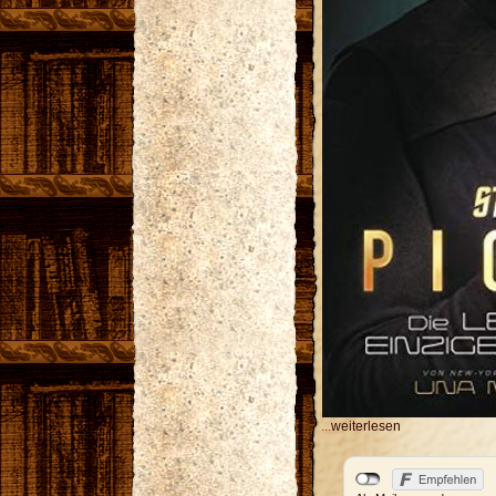
...
weiterlesen