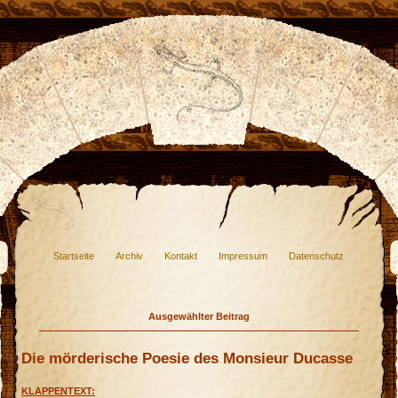
Startseite
Archiv
Kontakt
Impressum
Datenschutz
Ausgewählter Beitrag
Die mörderische Poesie des Monsieur Ducasse
KLAPPENTEXT: