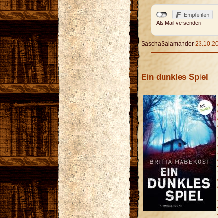
Als Mail versenden
SaschaSalamander
23.10.20
Ein dunkles Spiel