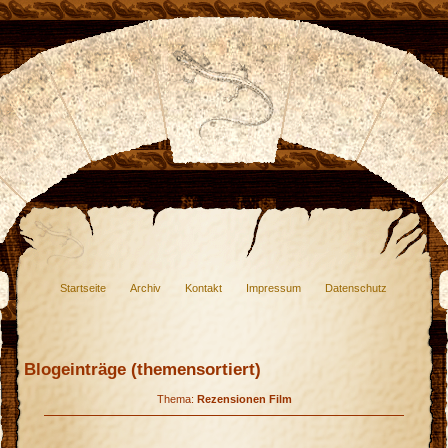
Startseite
Archiv
Kontakt
Impressum
Datenschutz
Blogeinträge (themensortiert)
Thema:
Rezensionen Film